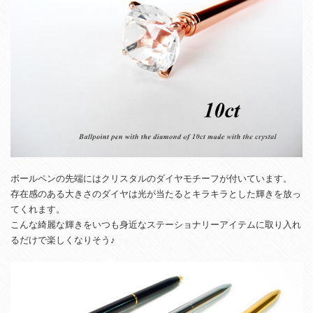
ボールペンの先端にはクリスタルのダイヤモチーフが付いています。
存在感のある大きさのダイヤは光が当たるとキラキラとした輝きを放っ
てくれます。
こんな綺麗な輝きをいつも身近な
ステーショナリーアイテムに取り入れ
るだけで楽しくなりそう♪