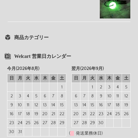
商品カテゴリー
Welcart 営業日カレンダー
今月(2026年8月)
翌月(2026年9月)
日
月
火
水
木
金
土
日
月
火
水
木
金
土
1
1
2
3
4
5
2
3
4
5
6
7
8
6
7
8
9
10
11
12
9
10
11
12
13
14
15
13
14
15
16
17
18
19
16
17
18
19
20
21
22
20
21
22
23
24
25
26
23
24
25
26
27
28
29
27
28
29
30
30
31
(
発送業務休日)