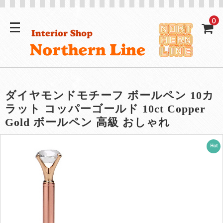
0
ダイヤモンドモチーフ ボールペン 10カ
ラット コッパーゴールド 10ct Copper
Gold ボールペン 高級 おしゃれ
Hot