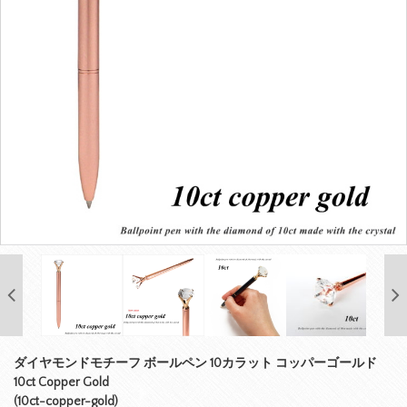
ダイヤモンドモチーフ ボールペン 10カラット コッパーゴールド
10ct Copper Gold
(10ct-copper-gold)