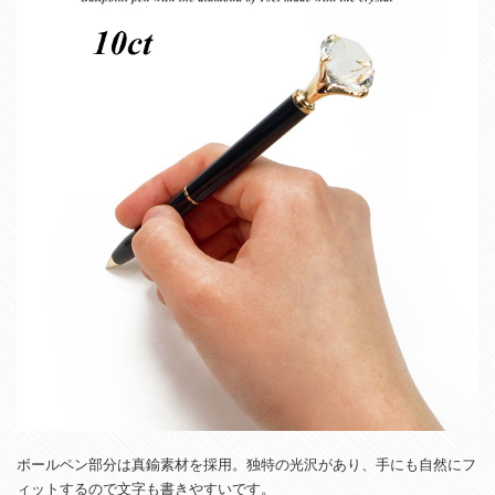
ボールペン部分は真鍮素材を採用。独特の光沢があり、手にも自然にフ
ィットするので文字も書きやすいです。