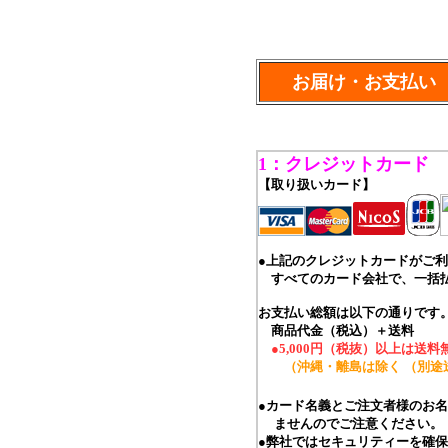
お届け・お支払い
1：クレジットカード
【取り扱いカード】
●上記のクレジットカードがご
すべてのカード会社で、一括払
お支払い総額は以下の通りです
商品代金（税込）＋送料
●5,000円（税抜）以上は送料
（沖縄・離島は除く （別途
●カード名義とご注文者様のお
ませんのでご注意ください。
●弊社ではセキュリティーを確保