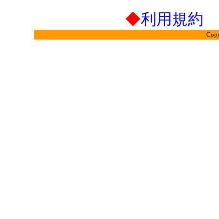
◆
利用規約
Copy