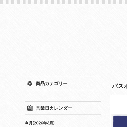
商品カテゴリー
パスポ
営業日カレンダー
今月(2026年8月)