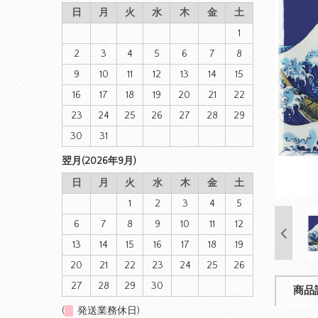
日
月
火
水
木
金
土
1
2
3
4
5
6
7
8
9
10
11
12
13
14
15
16
17
18
19
20
21
22
23
24
25
26
27
28
29
30
31
翌月(2026年9月)
日
月
火
水
木
金
土
1
2
3
4
5
6
7
8
9
10
11
12
13
14
15
16
17
18
19
20
21
22
23
24
25
26
27
28
29
30
商品
(
発送業務休日)